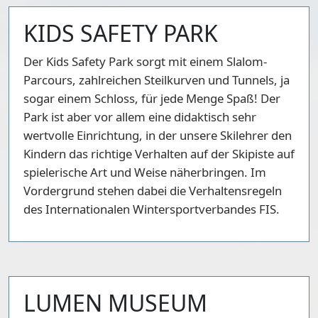
KIDS SAFETY PARK
Der Kids Safety Park sorgt mit einem Slalom-
Parcours, zahlreichen Steilkurven und Tunnels, ja
sogar einem Schloss, für jede Menge Spaß! Der
Park ist aber vor allem eine didaktisch sehr
wertvolle Einrichtung, in der unsere Skilehrer den
Kindern das richtige Verhalten auf der Skipiste auf
spielerische Art und Weise näherbringen. Im
Vordergrund stehen dabei die Verhaltensregeln
des Internationalen Wintersportverbandes FIS.
LUMEN MUSEUM