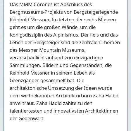
Das MMM Corones ist Abschluss des
Bergmuseums-Projekts von Bergsteigerlegende
Reinhold Messner. Im letzten der sechs Museen
geht es um die großen Wände, um die
Königsdisziplin des Alpinismus. Der Fels und das
Leben der Bergsteiger sind die zentralen Themen
des Messner Mountain Museums,
veranschaulicht anhand von einzigartigen
Sammlungen, Bildern und Gegenständen, die
Reinhold Messner in seinem Leben als
Grenzgänger gesammelt hat. Die
architektonische Umsetzung der Ideen wurde
dem weltbekannten Architekturbüro Zaha Hadid
anvertraut. Zaha Hadid zählte zu den
talentiertesten und innovativsten Architektinnen
der Gegenwart.