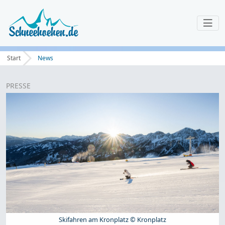
Start
News
PRESSE
Skifahren am Kronplatz © Kronplatz