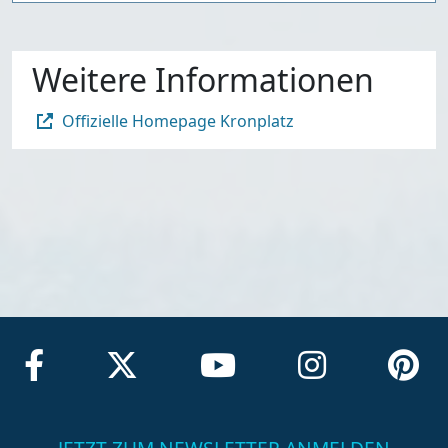
Weitere Informationen
Offizielle Homepage Kronplatz