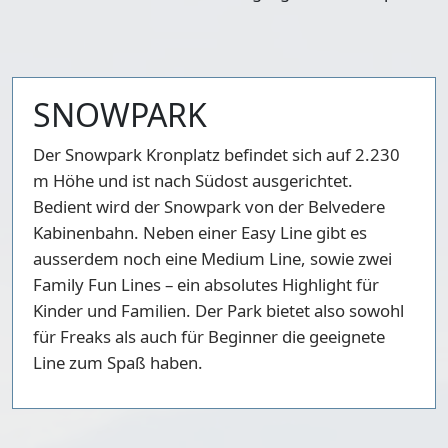
SNOWPARK
Der Snowpark Kronplatz befindet sich auf 2.230
m Höhe und ist nach Südost ausgerichtet.
Bedient wird der Snowpark von der Belvedere
Kabinenbahn. Neben einer Easy Line gibt es
ausserdem noch eine Medium Line, sowie zwei
Family Fun Lines – ein absolutes Highlight für
Kinder und Familien. Der Park bietet also sowohl
für Freaks als auch für Beginner die geeignete
Line zum Spaß haben.