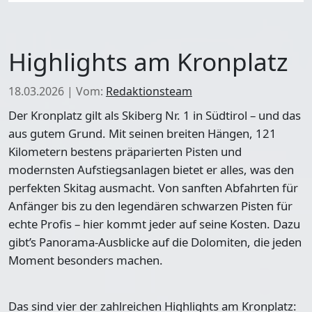
Highlights am Kronplatz
18.03.2026
|
Vom:
Redaktionsteam
Der Kronplatz gilt als Skiberg Nr. 1 in Südtirol – und das
aus gutem Grund. Mit seinen breiten Hängen, 121
Kilometern bestens präparierten Pisten und
modernsten Aufstiegsanlagen bietet er alles, was den
perfekten Skitag ausmacht. Von sanften Abfahrten für
Anfänger bis zu den legendären schwarzen Pisten für
echte Profis – hier kommt jeder auf seine Kosten. Dazu
gibt’s Panorama-Ausblicke auf die Dolomiten, die jeden
Moment besonders machen.
Das sind vier der zahlreichen Highlights am Kronplatz: