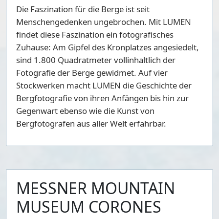
Die Faszination für die Berge ist seit
Menschengedenken ungebrochen. Mit LUMEN
findet diese Faszination ein fotografisches
Zuhause: Am Gipfel des Kronplatzes angesiedelt,
sind 1.800 Quadratmeter vollinhaltlich der
Fotografie der Berge gewidmet. Auf vier
Stockwerken macht LUMEN die Geschichte der
Bergfotografie von ihren Anfängen bis hin zur
Gegenwart ebenso wie die Kunst von
Bergfotografen aus aller Welt erfahrbar.
MESSNER MOUNTAIN
MUSEUM CORONES