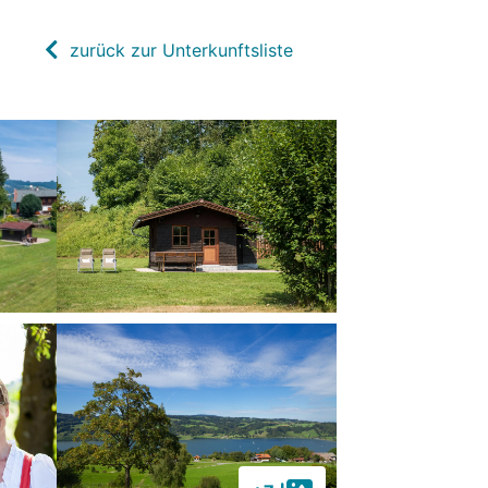
zurück zur Unterkunftsliste