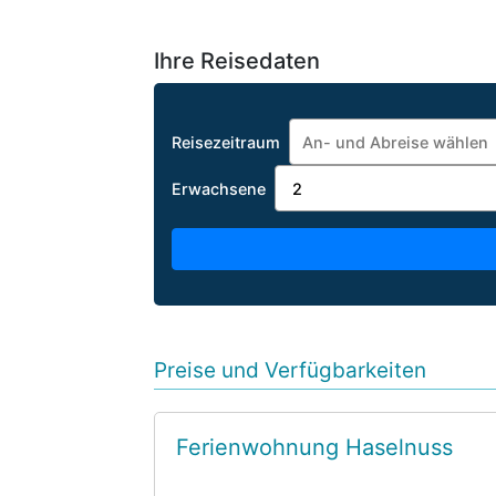
Ihre Reisedaten
Reisezeitraum
Erwachsene
Preise und Verfügbarkeiten
Ferienwohnung Haselnuss