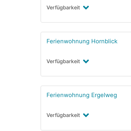
Verfügbarkeit
Ferienwohnung Hornblick
Verfügbarkeit
Ferienwohnung Ergelweg
Verfügbarkeit