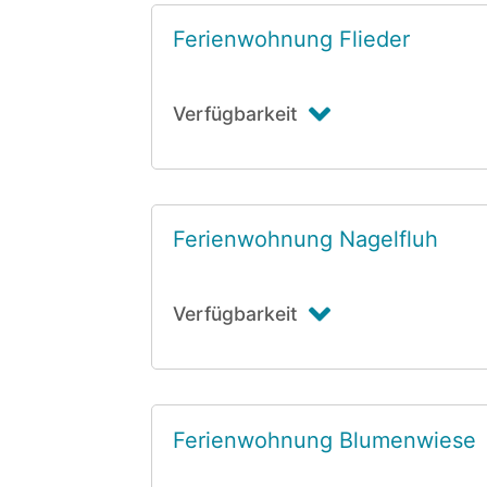
Ferienwohnung Flieder
Verfügbarkeit
Ferienwohnung Nagelfluh
Verfügbarkeit
Ferienwohnung Blumenwiese