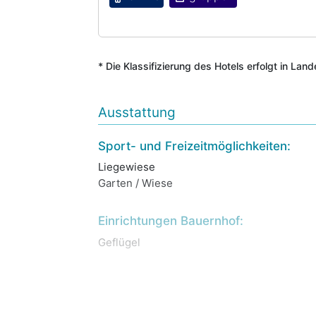
* Die Klassifizierung des Hotels erfolgt in Lan
Ausstattung
Sport- und Freizeitmöglichkeiten:
Liegewiese
Garten / Wiese
Einrichtungen Bauernhof:
Geflügel