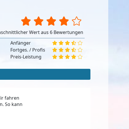
schnittlicher Wert aus 6 Bewertungen
Anfänger
Fortges. / Profis
Preis-Leistung
ir fahren
n. So kann