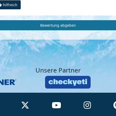
hilfreich
Bewertung abgeben
Unsere Partner