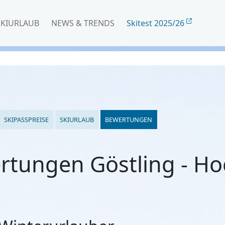
SKIURLAUB
NEWS & TRENDS
Skitest 2025/26
SKIPASSPREISE
SKIURLAUB
BEWERTUNGEN
rtungen Göstling - Ho