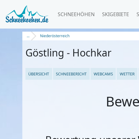
SCHNEEHÖHEN
SKIGEBIETE
...
Niederösterreich
Göstling - Hochkar
ÜBERSICHT
SCHNEEBERICHT
WEBCAMS
WETTER
Bewe