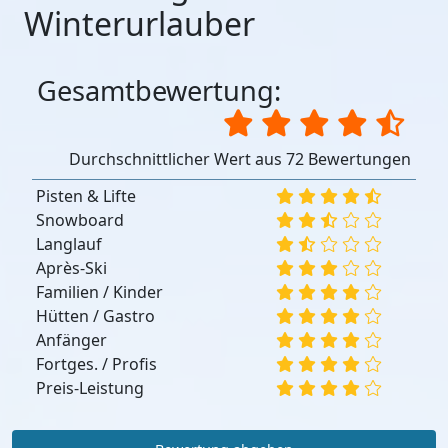
Winterurlauber
Gesamtbewertung:
Durchschnittlicher Wert aus 72 Bewertungen
Pisten & Lifte
Snowboard
Langlauf
Après-Ski
Familien / Kinder
Hütten / Gastro
Anfänger
Fortges. / Profis
Preis-Leistung