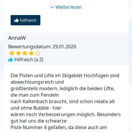
Weiterlesen
hilfreich
AnnaW
Bewertungsdatum: 29.01.2020
Hilfreich (x
2
)
Die Pisten und Lifte im Skigebiet Hochfügen sind
abwechlsungsreich und
größtenteils modern, lediglich die beiden Lifte,
die man zum Pendeln
nach Kaltenbach braucht, sind schon relativ alt
und ohne Bubble - hier
wären noch Verbesserungen möglich. Besonders
gut hat uns die schwarze
Piste Nummer 4 gefallen, da diese auch am