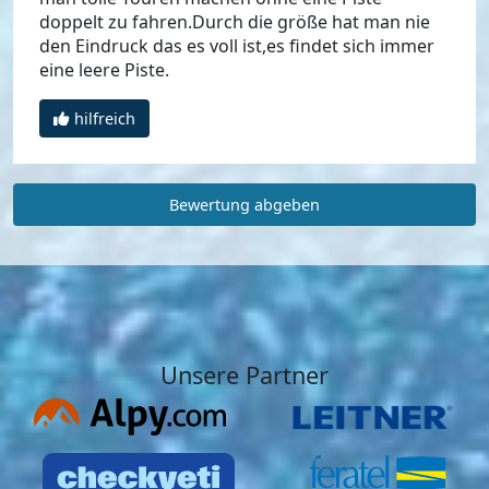
doppelt zu fahren.Durch die größe hat man nie
den Eindruck das es voll ist,es findet sich immer
eine leere Piste.
hilfreich
Bewertung abgeben
Unsere Partner