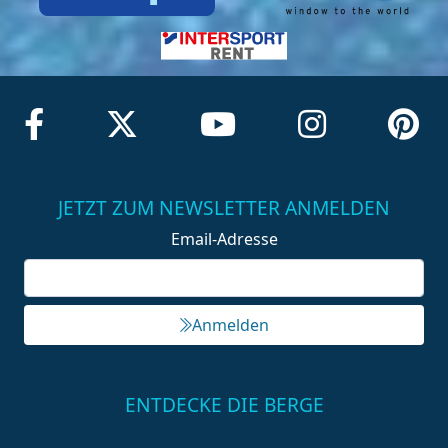
JETZT ZUM NEWSLETTER ANMELDEN
Email-Adresse
Anmelden
ENTDECKE DIE BERGE