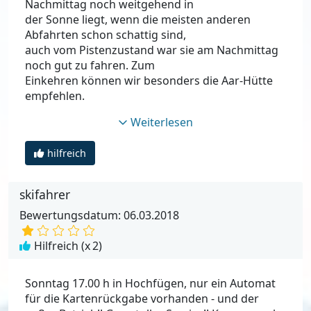
Nachmittag noch weitgehend in
der Sonne liegt, wenn die meisten anderen
Abfahrten schon schattig sind,
auch vom Pistenzustand war sie am Nachmittag
noch gut zu fahren. Zum
Einkehren können wir besonders die Aar-Hütte
empfehlen.
Weiterlesen
hilfreich
skifahrer
Bewertungsdatum: 06.03.2018
Hilfreich (x
2
)
Sonntag 17.00 h in Hochfügen, nur ein Automat
für die Kartenrückgabe vorhanden - und der