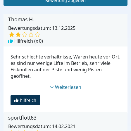
Bewertung abgeben
Thomas H.
Bewertungsdatum: 13.12.2025
Hilfreich (x
0
)
Sehr schlechte verhältnisse, Waren heute vor Ort,
es sind nur wenige Lifte im Betrieb, sehr viele
Eisknollen auf der Piste und wenig Pisten
geöffnet.
Weiterlesen
hilfreich
sportflott63
Bewertungsdatum: 14.02.2021