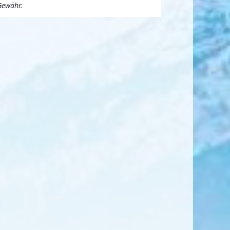
Gewähr.