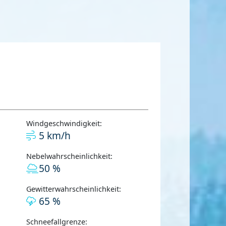
Windgeschwindigkeit:
5 km/h
Nebelwahrscheinlichkeit:
50 %
Gewitterwahrscheinlichkeit:
65 %
Schneefallgrenze: