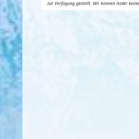
zur Verfügung gestellt. Wir können leider kei