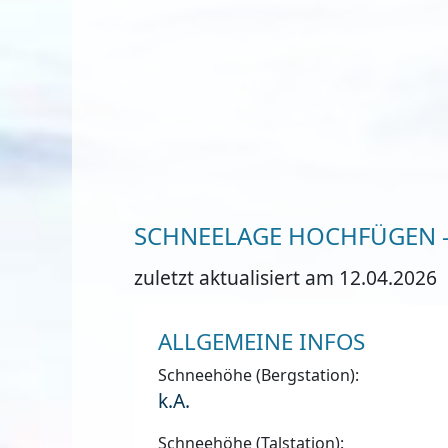
SCHNEELAGE HOCHFÜGEN -
zuletzt aktualisiert am 12.04.2026
ALLGEMEINE INFOS
Schneehöhe (Bergstation):
k.A.
Schneehöhe (Talstation):