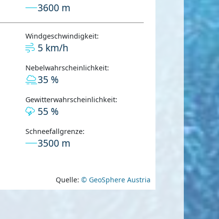
3600 m
Windgeschwindigkeit:
5 km/h
Nebelwahrscheinlichkeit:
35 %
Gewitterwahrscheinlichkeit:
55 %
Schneefallgrenze:
3500 m
Quelle:
© GeoSphere Austria