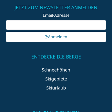
JETZT ZUM NEWSLETTER ANMELDEN
Email-Adresse
Anmelden
ENTDECKE DIE BERGE
Schneehöhen
Skigebiete
Skiurlaub