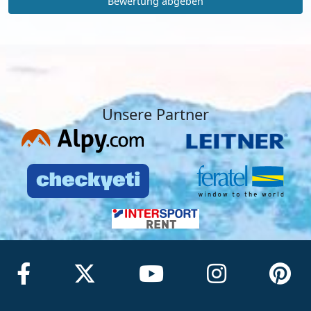
Bewertung abgeben
Unsere Partner