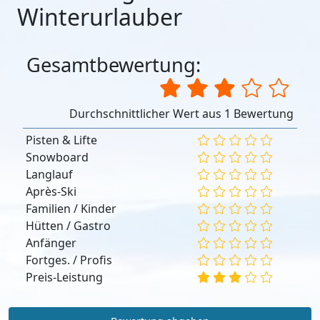
Winterurlauber
Gesamtbewertung:
Durchschnittlicher Wert aus 1 Bewertung
Pisten & Lifte
Snowboard
Langlauf
Après-Ski
Familien / Kinder
Hütten / Gastro
Anfänger
Fortges. / Profis
Preis-Leistung