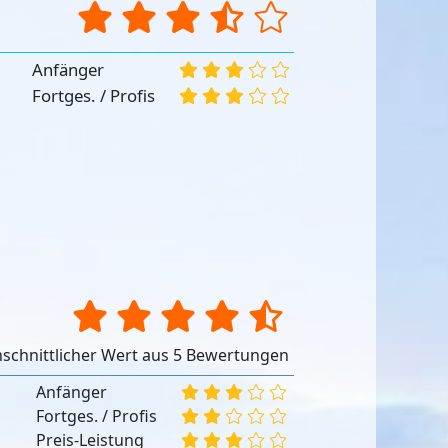
Anfänger
Fortges. / Profis
schnittlicher Wert aus 5 Bewertungen
Anfänger
Fortges. / Profis
Preis-Leistung