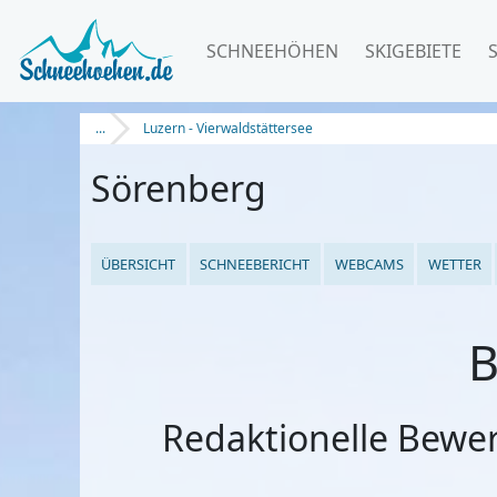
SCHNEEHÖHEN
SKIGEBIETE
...
Luzern - Vierwaldstättersee
Sörenberg
ÜBERSICHT
SCHNEEBERICHT
WEBCAMS
WETTER
B
Redaktionelle Bewe