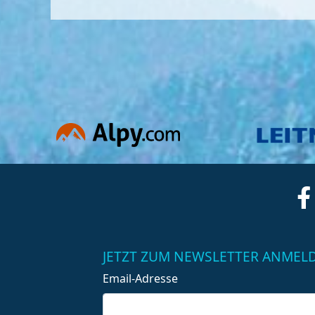
JETZT ZUM NEWSLETTER ANMEL
Email-Adresse