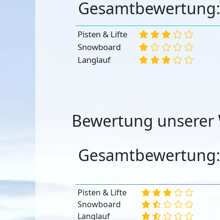
Gesamtbewertung
Pisten & Lifte
Snowboard
Langlauf
Bewertung unserer 
Gesamtbewertung
Pisten & Lifte
Snowboard
Langlauf