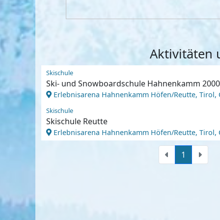
Aktivitäten
Skischule
Ski- und Snowboardschule Hahnenkamm 2000
Erlebnisarena Hahnenkamm Höfen/Reutte, Tirol, 
Skischule
Skischule Reutte
Erlebnisarena Hahnenkamm Höfen/Reutte, Tirol, 
1