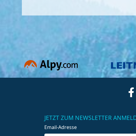
JETZT ZUM NEWSLETTER ANMEL
Email-Adresse