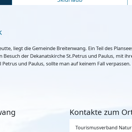
k
tte, liegt die Gemeinde Breitenwang. Ein Teil des Plansee
 Besuch der Dekanatskirche St.Petrus und Paulus, mit i
 Petrus und Paulus, sollte man auf keinem Fall verpassen.
nwang
Kontakte zum Or
Tourismusverband Natur