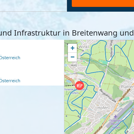
 und Infrastruktur in Breitenwang 
+
−
Österreich
Österreich