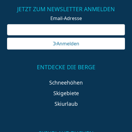
JETZT ZUM NEWSLETTER ANMELDEN
Email-Adresse
Anmelden
ENTDECKE DIE BERGE
Schneehöhen
Skigebiete
Skiurlaub