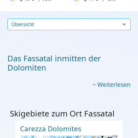
Das Fassatal inmitten der
Dolomiten
Weiterlesen
Skigebiete zum Ort Fassatal
Carezza Dolomites