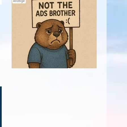
Anzeige