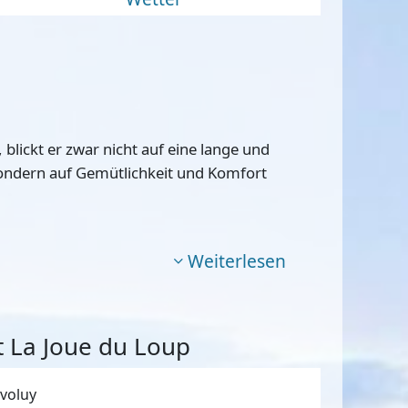
blickt er zwar nicht auf eine lange und
sondern auf Gemütlichkeit und Komfort
Weiterlesen
 La Joue du Loup
voluy