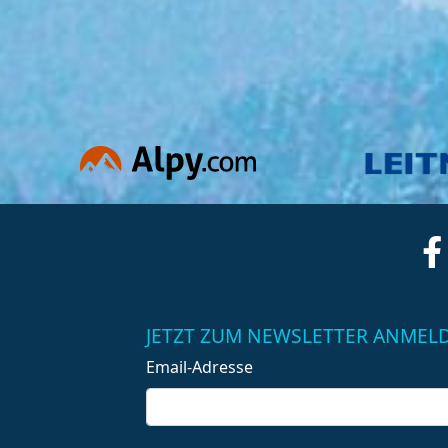
JETZT ZUM NEWSLETTER ANMEL
Email-Adresse