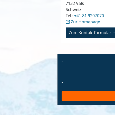
7132
Vals
Schweiz
Tel.:
+41 81 9207070
Zur Homepage
Zum Kontaktformular
-
-
-