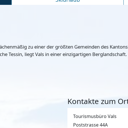
lächenmäßig zu einer der größten Gemeinden des Kantons
e Tessin, liegt Vals in einer einzigartigen Berglandschaft.
Kontakte zum Ort
Tourismusbüro Vals
Poststrasse 44A