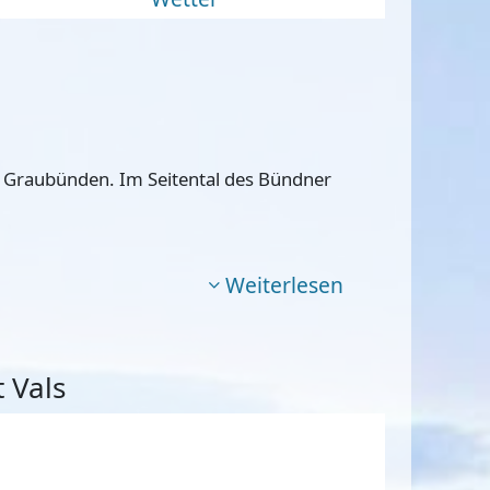
 Graubünden. Im Seitental des Bündner
Weiterlesen
 Vals