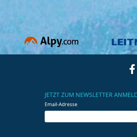
JETZT ZUM NEWSLETTER ANMEL
Email-Adresse