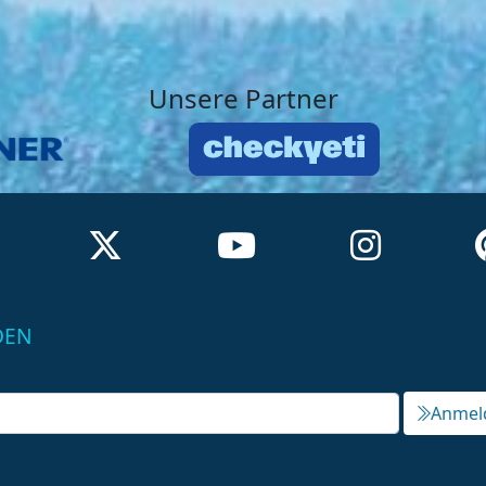
Unsere Partner
DEN
Anmel