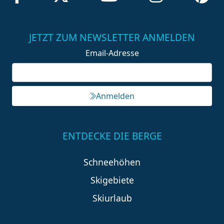
JETZT ZUM NEWSLETTER ANMELDEN
Email-Adresse
Anmelden
ENTDECKE DIE BERGE
Schneehöhen
Skigebiete
Skiurlaub