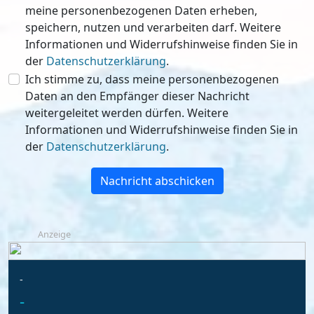
meine personenbezogenen Daten erheben,
speichern, nutzen und verarbeiten darf. Weitere
Informationen und Widerrufshinweise finden Sie in
der
Datenschutzerklärung
.
Ich stimme zu, dass meine personenbezogenen
Daten an den Empfänger dieser Nachricht
weitergeleitet werden dürfen. Weitere
Informationen und Widerrufshinweise finden Sie in
der
Datenschutzerklärung
.
Nachricht abschicken
Anzeige
-
-