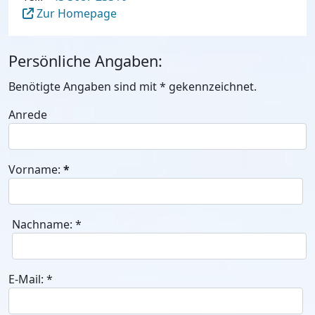
Zur Homepage
Persönliche Angaben:
Benötigte Angaben sind mit
*
gekennzeichnet.
Anrede
Vorname:
*
Nachname:
*
E-Mail:
*