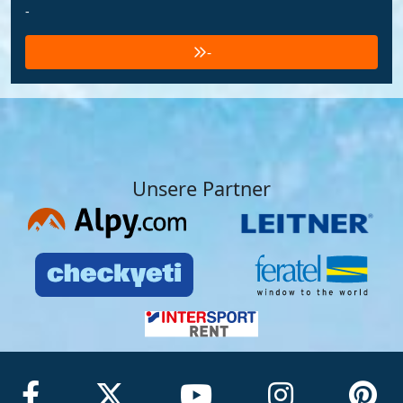
-
-
Unsere Partner