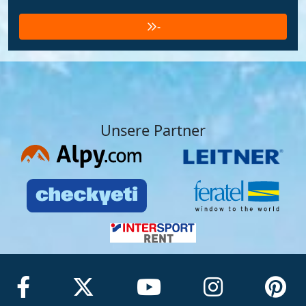
-
Unsere Partner