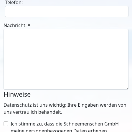
Telefon:
Nachricht:
*
Hinweise
Datenschutz ist uns wichtig: Ihre Eingaben werden von
uns vertraulich behandelt.
Ich stimme zu, dass die Schneemenschen GmbH
meine personenbezogenen Daten erheben,