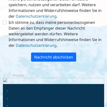
speichern, nutzen und verarbeiten darf. Weitere
Informationen und Widerrufshinweise finden Sie in
der
Datenschutzerklärung
.
Ich stimme zu, dass meine personenbezogenen
Daten an den Empfänger dieser Nachricht
weitergeleitet werden dürfen. Weitere
Informationen und Widerrufshinweise finden Sie in
der
Datenschutzerklärung
.
Nachricht abschicken
Anzeige
-
-
-