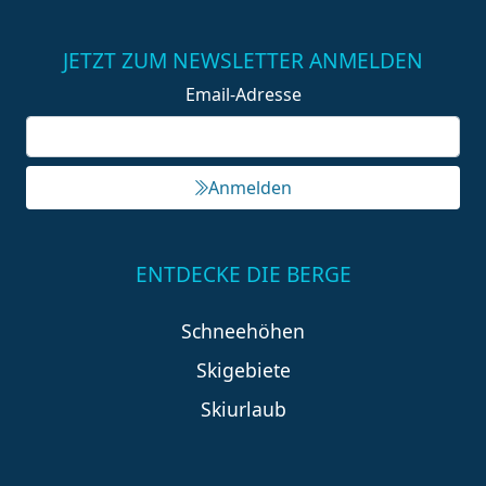
JETZT ZUM NEWSLETTER ANMELDEN
Email-Adresse
Anmelden
ENTDECKE DIE BERGE
Schneehöhen
Skigebiete
Skiurlaub