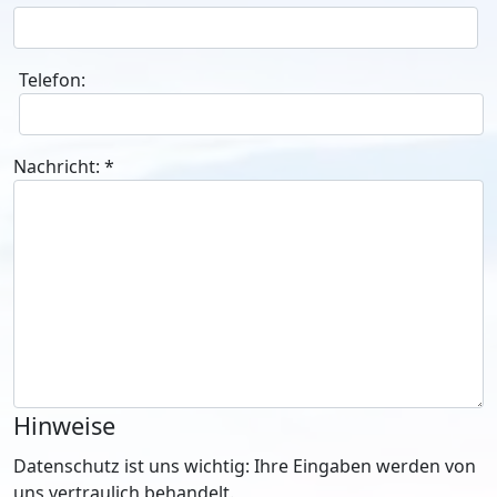
Telefon:
Nachricht:
*
Hinweise
Datenschutz ist uns wichtig: Ihre Eingaben werden von
uns vertraulich behandelt.