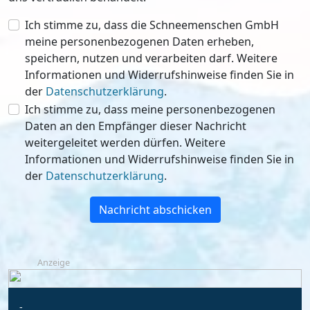
Ich stimme zu, dass die Schneemenschen GmbH
meine personenbezogenen Daten erheben,
speichern, nutzen und verarbeiten darf. Weitere
Informationen und Widerrufshinweise finden Sie in
der
Datenschutzerklärung
.
Ich stimme zu, dass meine personenbezogenen
Daten an den Empfänger dieser Nachricht
weitergeleitet werden dürfen. Weitere
Informationen und Widerrufshinweise finden Sie in
der
Datenschutzerklärung
.
Nachricht abschicken
Anzeige
-