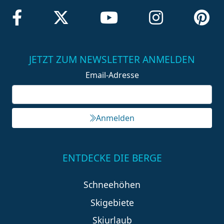
JETZT ZUM NEWSLETTER ANMELDEN
Email-Adresse
Anmelden
ENTDECKE DIE BERGE
Schneehöhen
Skigebiete
Skiurlaub