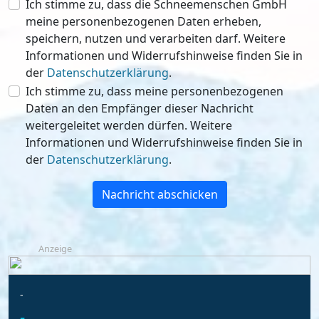
Ich stimme zu, dass die Schneemenschen GmbH
meine personenbezogenen Daten erheben,
speichern, nutzen und verarbeiten darf. Weitere
Informationen und Widerrufshinweise finden Sie in
der
Datenschutzerklärung
.
Ich stimme zu, dass meine personenbezogenen
Daten an den Empfänger dieser Nachricht
weitergeleitet werden dürfen. Weitere
Informationen und Widerrufshinweise finden Sie in
der
Datenschutzerklärung
.
Nachricht abschicken
Anzeige
-
-