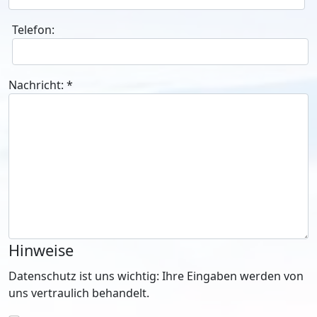
Telefon:
Nachricht:
*
Hinweise
Datenschutz ist uns wichtig: Ihre Eingaben werden von
uns vertraulich behandelt.