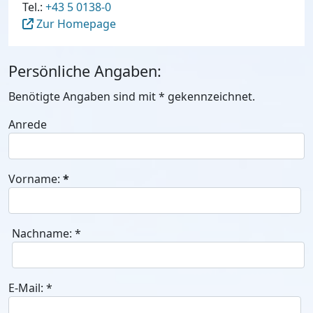
Tel.:
+43 5 0138-0
Zur Homepage
Persönliche Angaben:
Benötigte Angaben sind mit
*
gekennzeichnet.
Anrede
Vorname:
*
Nachname:
*
E-Mail:
*