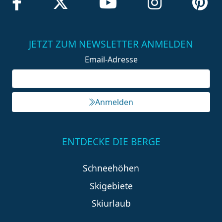
JETZT ZUM NEWSLETTER ANMELDEN
Email-Adresse
Anmelden
ENTDECKE DIE BERGE
Schneehöhen
Skigebiete
Skiurlaub