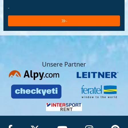
-
-
Unsere Partner