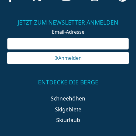
JETZT ZUM NEWSLETTER ANMELDEN
Email-Adresse
Anmelden
ENTDECKE DIE BERGE
Schneehöhen
Skigebiete
Skiurlaub