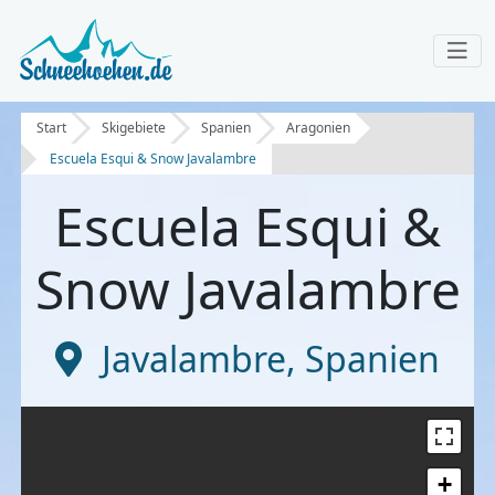
Start
Skigebiete
Spanien
Aragonien
Escuela Esqui & Snow Javalambre
Escuela Esqui &
Snow Javalambre
Javalambre
,
Spanien
+