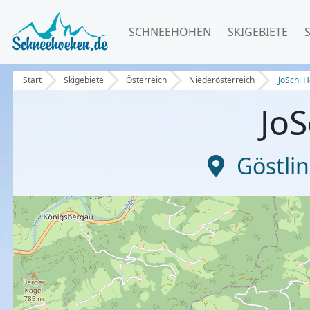
SCHNEEHÖHEN
SKIGEBIETE
Start
Skigebiete
Österreich
Niederösterreich
JoSchi 
JoS
Göstlin