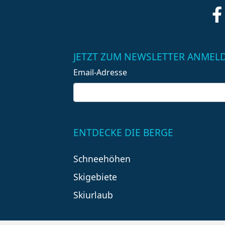
JETZT ZUM NEWSLETTER ANMEL
Email-Adresse
ENTDECKE DIE BERGE
Schneehöhen
Skigebiete
Skiurlaub