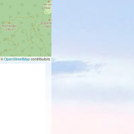
©
OpenStreetMap
contributors