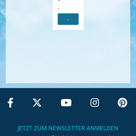
-
-
JETZT ZUM NEWSLETTER ANMELDEN