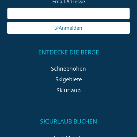
Email-Adresse
Anmelden
ENTDECKE DIE BERGE
Schneehöhen
Skigebiete
Skiurlaub
SKIURLAUB BUCHEN