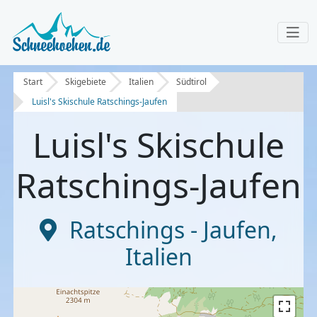
Start
Skigebiete
Italien
Südtirol
Luisl's Skischule Ratschings-Jaufen
Luisl's Skischule
Ratschings-Jaufen
Ratschings - Jaufen
,
Italien