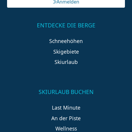
Anmelden
ENTDECKE DIE BERGE
Schneehöhen
Skigebiete
Skiurlaub
SKIURLAUB BUCHEN
Last Minute
An der Piste
Wellness