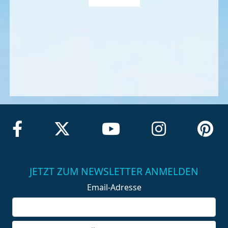
JETZT ZUM NEWSLETTER ANMELDEN
Email-Adresse