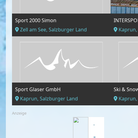
Sport 2000 Simon
INTERSPOR
Zell am See, Salzburger Land
Kaprun,
Sport Glaser GmbH
Kaprun, Salzburger Land
Kaprun,
Anzeige
-
-