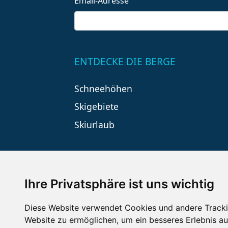
Email-Adresse
ENTDECKE DIE BERGE
Schneehöhen
Skigebiete
Skiurlaub
Ihre Privatsphäre ist uns wichtig
Diese Website verwendet Cookies und andere Tracki
Website zu ermöglichen
,
um ein besseres Erlebnis au
Impressum
Datenschutz
Nu