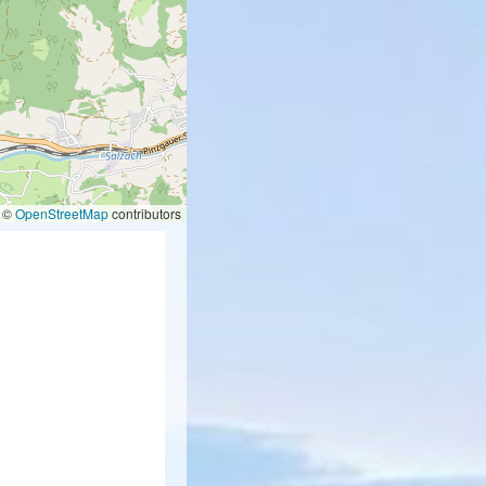
©
OpenStreetMap
contributors