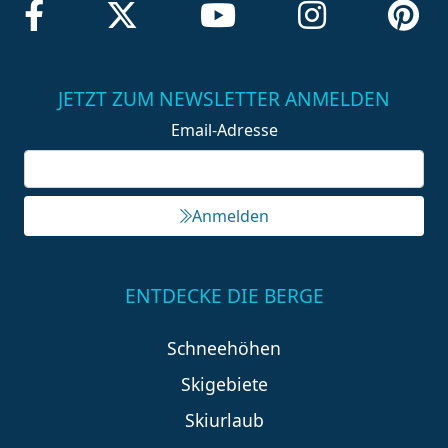
JETZT ZUM NEWSLETTER ANMELDEN
Email-Adresse
Anmelden
ENTDECKE DIE BERGE
Schneehöhen
Skigebiete
Skiurlaub