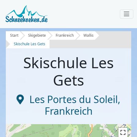
Start
Skigebiete
Frankreich
Wallis
Skischule Les Gets
Skischule Les
Gets
Les Portes du Soleil
,
Frankreich