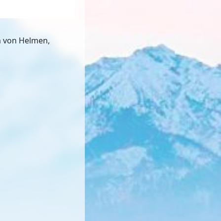
m von Helmen,