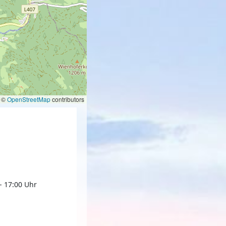
©
OpenStreetMap
contributors
- 17:00 Uhr