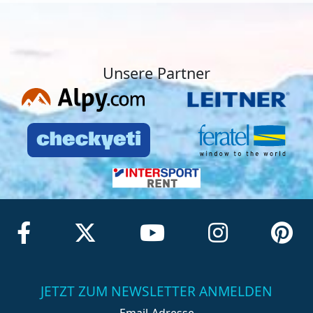
Unsere Partner
JETZT ZUM NEWSLETTER ANMELDEN