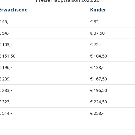
Erwachsene
Kinder
€ 45,-
€ 32,-
€ 54,-
€ 37,50
€ 103,-
€ 72,-
€ 151,50
€ 104,50
€ 196,-
€ 138,-
€ 239,-
€ 167,50
€ 283,-
€ 196,50
€ 323,-
€ 224,50
€ 514,-
€ 258,-