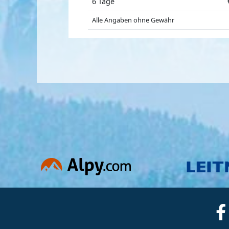
6 Tage
Alle Angaben ohne Gewähr