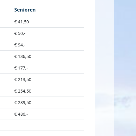
Senioren
€ 41,50
€ 50,-
€ 94,-
€ 136,50
€ 177,-
€ 213,50
€ 254,50
€ 289,50
€ 486,-