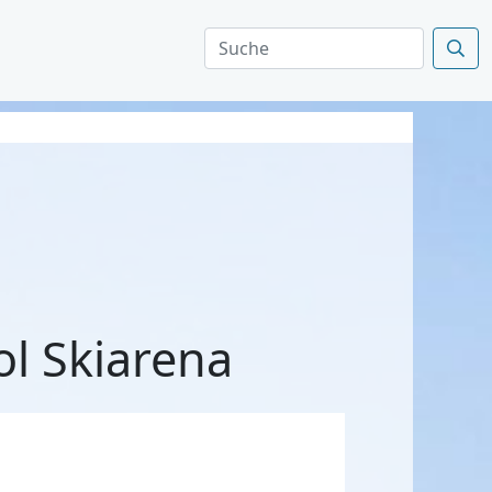
ol Skiarena