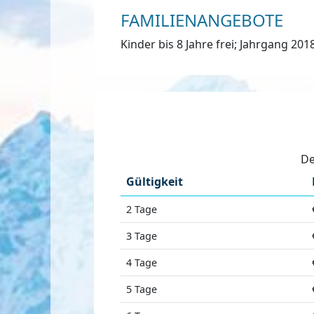
FAMILIENANGEBOTE
Kinder bis 8 Jahre frei; Jahrgang 20
De
Gültigkeit
2 Tage
3 Tage
4 Tage
5 Tage