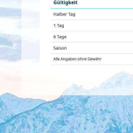
Gültigkeit
Halber Tag
1 Tag
6 Tage
Saison
Alle Angaben ohne Gewähr