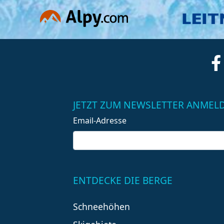
JETZT ZUM NEWSLETTER ANMEL
Email-Adresse
ENTDECKE DIE BERGE
Schneehöhen