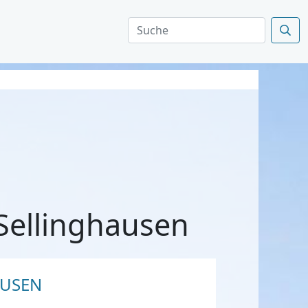
Sellinghausen
AUSEN