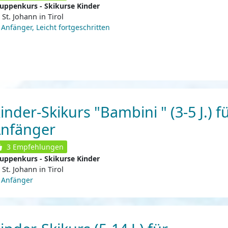
uppenkurs - Skikurse Kinder
St. Johann in Tirol
Anfänger, Leicht fortgeschritten
inder-Skikurs "Bambini " (3-5 J.) f
nfänger
3
Empfehlungen
uppenkurs - Skikurse Kinder
St. Johann in Tirol
Anfänger