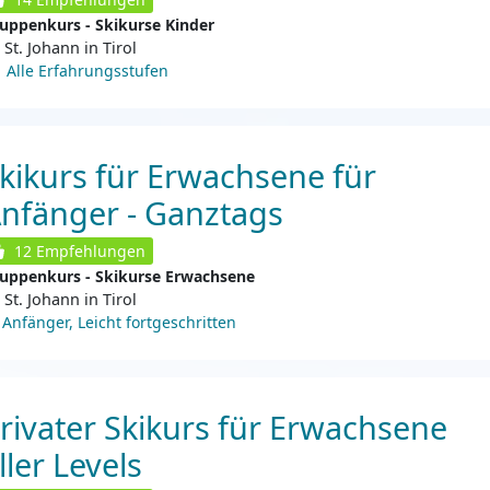
uppenkurs - Skikurse Kinder
St. Johann in Tirol
Alle Erfahrungsstufen
kikurs für Erwachsene für
nfänger - Ganztags
12
Empfehlungen
uppenkurs - Skikurse Erwachsene
St. Johann in Tirol
Anfänger, Leicht fortgeschritten
rivater Skikurs für Erwachsene
ller Levels