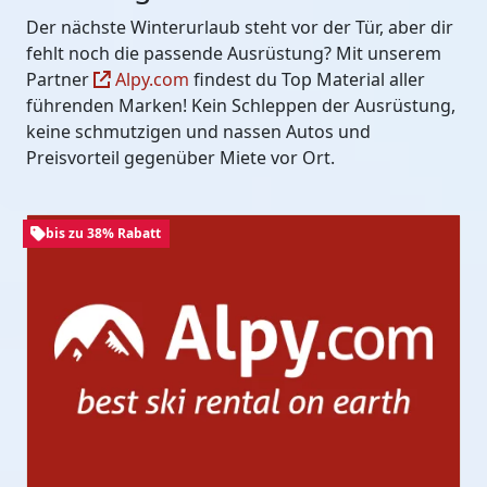
Der nächste Winterurlaub steht vor der Tür, aber dir
fehlt noch die passende Ausrüstung? Mit unserem
Partner
Alpy.com
findest du Top Material aller
führenden Marken! Kein Schleppen der Ausrüstung,
keine schmutzigen und nassen Autos und
Preisvorteil gegenüber Miete vor Ort.
bis zu 38% Rabatt