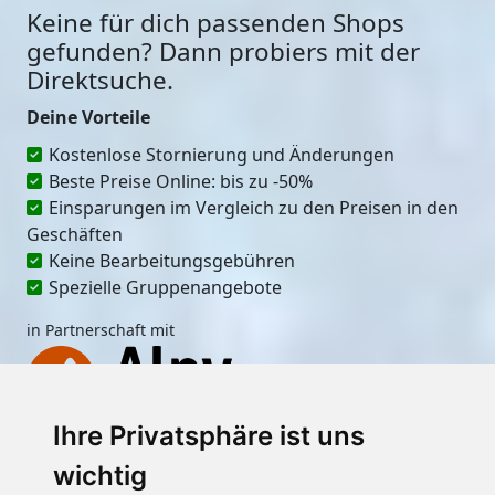
Keine für dich passenden Shops
gefunden? Dann probiers mit der
Direktsuche.
Deine Vorteile
Kostenlose Stornierung und Änderungen
Beste Preise Online: bis zu -50%
Einsparungen im Vergleich zu den Preisen in den
Geschäften
Keine Bearbeitungsgebühren
Spezielle Gruppenangebote
in Partnerschaft mit
Ihre Privatsphäre ist uns
Ort
wichtig