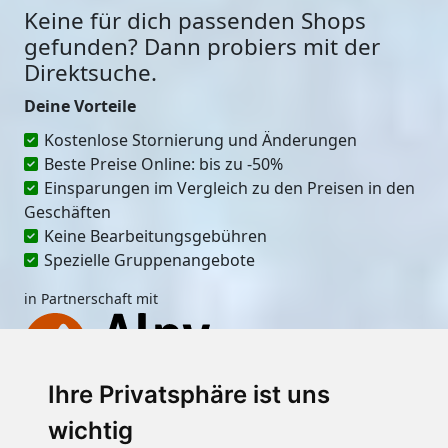
Keine für dich passenden Shops
gefunden? Dann probiers mit der
Direktsuche.
Deine Vorteile
Kostenlose Stornierung und Änderungen
Beste Preise Online: bis zu -50%
Einsparungen im Vergleich zu den Preisen in den
Geschäften
Keine Bearbeitungsgebühren
Spezielle Gruppenangebote
in Partnerschaft mit
Ihre Privatsphäre ist uns
Ort
wichtig