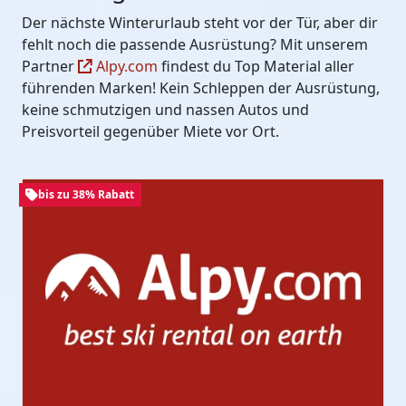
Der nächste Winterurlaub steht vor der Tür, aber dir
fehlt noch die passende Ausrüstung? Mit unserem
Partner
Alpy.com
findest du Top Material aller
führenden Marken! Kein Schleppen der Ausrüstung,
keine schmutzigen und nassen Autos und
Preisvorteil gegenüber Miete vor Ort.
bis zu 38% Rabatt