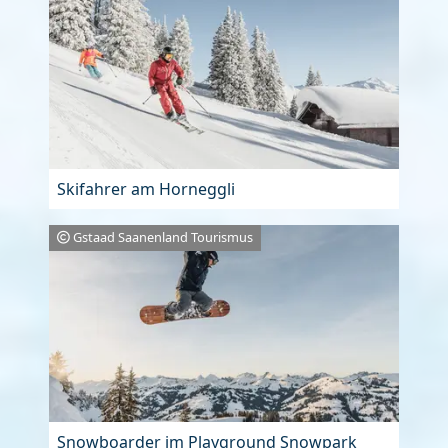
Skifahrer am Horneggli
Gstaad Saanenland Tourismus
Snowboarder im Playground Snowpark