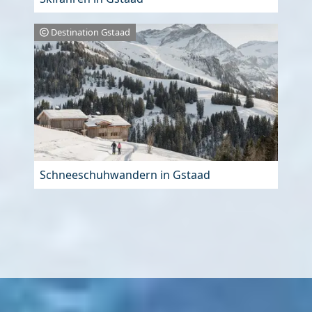
Destination Gstaad
Schneeschuhwandern in Gstaad