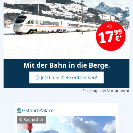
Mit der Bahn in die Berge.
Jetzt alle Ziele entdecken!
* solange der Vorrat reicht
Gstaad Palace
© Roundshot