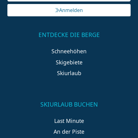
Anmelden
ENTDECKE DIE BERGE
Schneehöhen
Skigebiete
Skiurlaub
SKIURLAUB BUCHEN
Last Minute
An der Piste