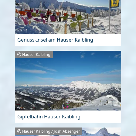
Genuss-Insel am Hauser Kaibling
Hauser Kaibling
Gipfelbahn Hauser Kaibling
Hauser Kaibling / Josh Absenger