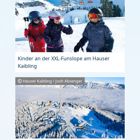
Kinder an der XXL-Funslope am Hauser
Kaibling
Hauser Kaibling / Josh Absenger