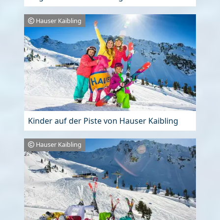
Hauser Kaibling
Kinder auf der Piste von Hauser Kaibling
Hauser Kaibling