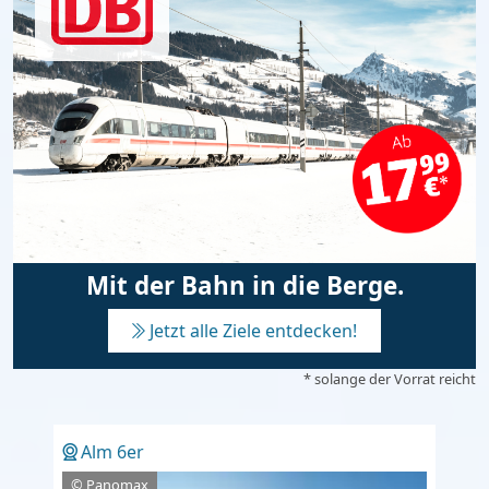
Mit der Bahn in die Berge.
Jetzt alle Ziele entdecken!
* solange der Vorrat reicht
Alm 6er
© Panomax