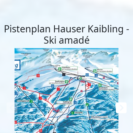
Pistenplan Hauser Kaibling -
Ski amadé