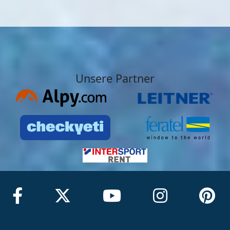
Unsere Partner