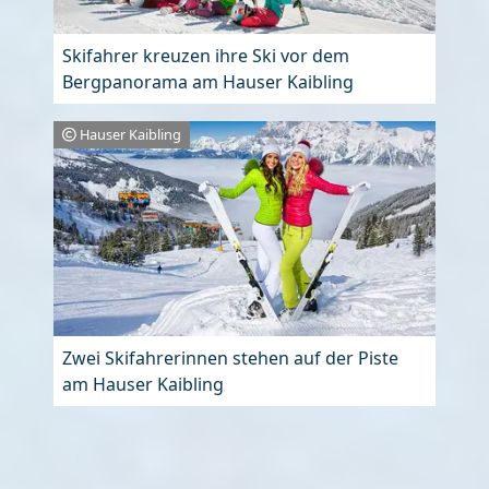
Skifahrer kreuzen ihre Ski vor dem
Bergpanorama am Hauser Kaibling
Hauser Kaibling
Zwei Skifahrerinnen stehen auf der Piste
am Hauser Kaibling