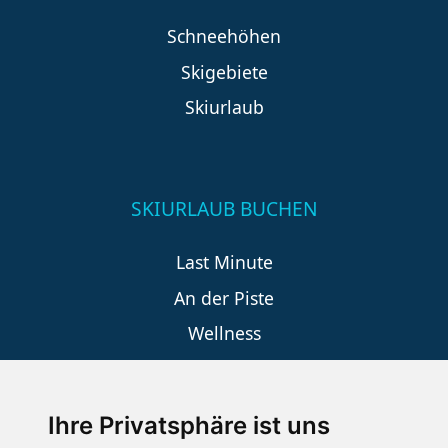
Schneehöhen
Skigebiete
Skiurlaub
SKIURLAUB BUCHEN
Last Minute
An der Piste
Wellness
Ihre Privatsphäre ist uns
SCHNEEHÖHEN SKI APP