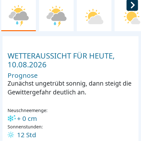
WETTERAUSSICHT FÜR HEUTE,
10.08.2026
Prognose
Zunächst ungetrübt sonnig, dann steigt die
Gewittergefahr deutlich an.
Neuschneemenge:
+ 0 cm
Sonnenstunden:
12 Std