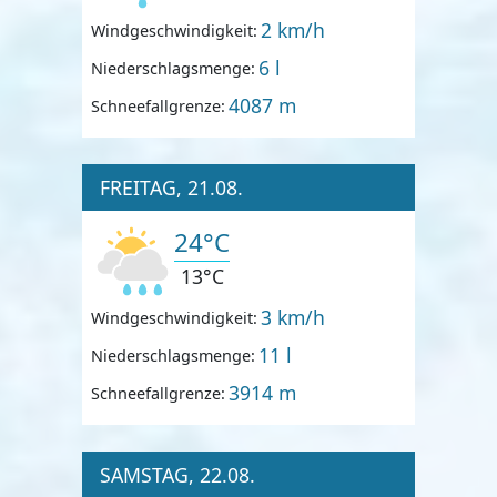
2 km/h
Windgeschwindigkeit:
6 l
Niederschlagsmenge:
4087 m
Schneefallgrenze:
FREITAG, 21.08.
24°C
13°C
3 km/h
Windgeschwindigkeit:
11 l
Niederschlagsmenge:
3914 m
Schneefallgrenze:
SAMSTAG, 22.08.