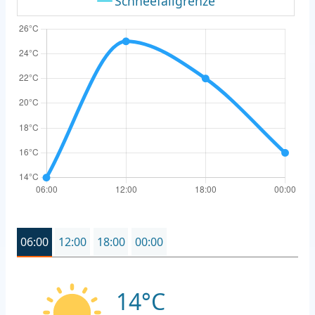
Schneefallgrenze
06:00
12:00
18:00
00:00
14°C