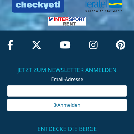
JETZT ZUM NEWSLETTER ANMELDEN
Email-Adresse
Anmelden
ENTDECKE DIE BERGE