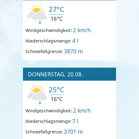
27°C
16°C
2 km/h
Windgeschwindigkeit:
4 l
Niederschlagsmenge:
3870 m
Schneefallgrenze:
DONNERSTAG, 20.08.
25°C
16°C
2 km/h
Windgeschwindigkeit:
7 l
Niederschlagsmenge:
3701 m
Schneefallgrenze: