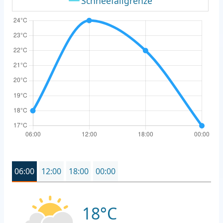
Schneefallgrenze
06:00
12:00
18:00
00:00
18°C