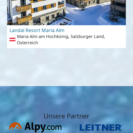
Landal Resort Maria Alm
Maria Alm am Hochkönig, Salzburger Land,
Österreich
Unsere Partner