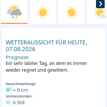
WETTERAUSSICHT FÜR HEUTE,
07.08.2026
Prognose
Ein sehr labiler Tag, an dem es immer
wieder regnet und gewittert.
Neuschneemenge:
+ 0 cm
Sonnenstunden:
6 Std