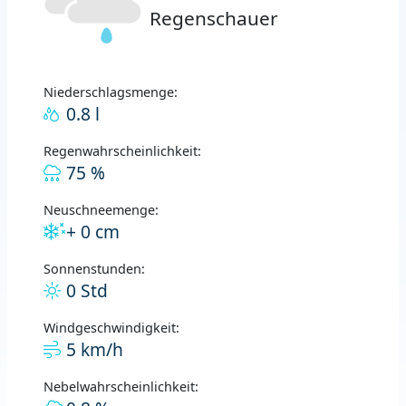
Regenschauer
Niederschlagsmenge:
0.8 l
Regenwahrscheinlichkeit:
75 %
Neuschneemenge:
+ 0 cm
Sonnenstunden:
0 Std
Windgeschwindigkeit:
5 km/h
Nebelwahrscheinlichkeit: