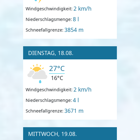
2 km/h
Windgeschwindigkeit:
8 l
Niederschlagsmenge:
3854 m
Schneefallgrenze:
DIENSTAG, 18.08.
27°C
16°C
2 km/h
Windgeschwindigkeit:
4 l
Niederschlagsmenge:
3671 m
Schneefallgrenze:
MITTWOCH, 19.08.