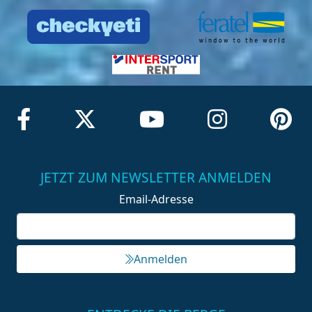
JETZT ZUM NEWSLETTER ANMELDEN
Email-Adresse
Anmelden