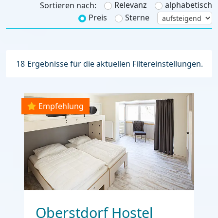
Relevanz
alphabetisch
Sortieren nach:
Preis
Sterne
18
Ergebnisse für die aktuellen Filtereinstellungen.
Empfehlung
Oberstdorf Hostel