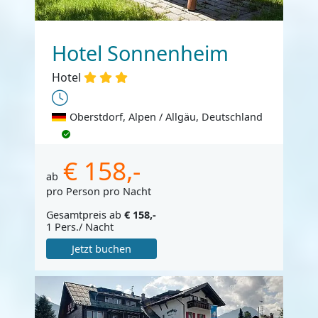
Hotel Sonnenheim
Hotel
Oberstdorf, Alpen / Allgäu, Deutschland
€ 158,-
ab
pro Person pro Nacht
Gesamtpreis ab
€ 158,-
1 Pers./ Nacht
Jetzt buchen