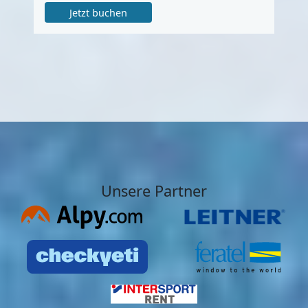
Jetzt buchen
Unsere Partner