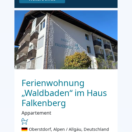
Ferienwohnung
„Waldbaden“ im Haus
Falkenberg
Appartement
Oberstdorf, Alpen / Allgäu, Deutschland