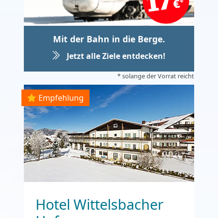
Mit der Bahn in die Berge.
Jetzt alle Ziele entdecken!
* solange der Vorrat reicht
Empfehlung
Hotel Wittelsbacher