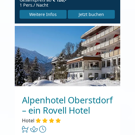
1 Pers./ Nacht
Weitere Infos
Jetzt buchen
Alpenhotel Oberstdorf
– ein Rovell Hotel
Hotel