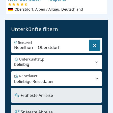
Oberstdorf, Alpen / Allgäu, Deutschland
Unterkünfte filtern
Reiseziel
Unterkunftstyp
beliebig
Reisedauer
Früheste Anreise
Späteste Abreise