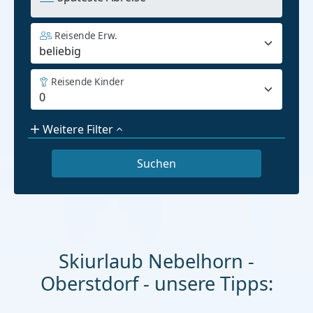
Reisende Erw.
Reisende Kinder
Weitere Filter
Skiurlaub Nebelhorn -
Oberstdorf - unsere Tipps: