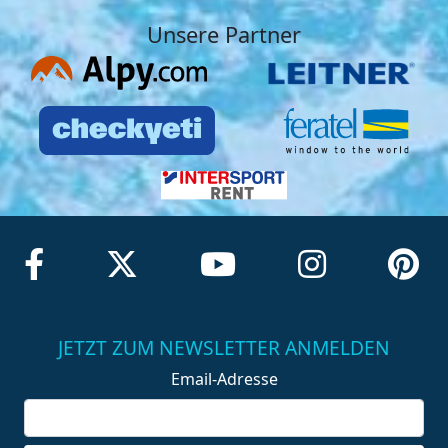
Unsere Partner
JETZT ZUM NEWSLETTER ANMELDEN
Email-Adresse