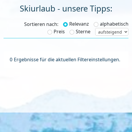
Skiurlaub - unsere Tipps:
Relevanz
alphabetisch
Sortieren nach:
Preis
Sterne
0
Ergebnisse für die aktuellen Filtereinstellungen.