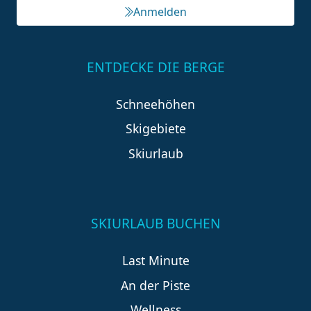
Anmelden
ENTDECKE DIE BERGE
Schneehöhen
Skigebiete
Skiurlaub
SKIURLAUB BUCHEN
Last Minute
An der Piste
Wellness