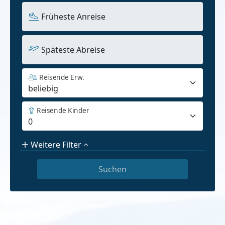
Früheste Anreise
Späteste Abreise
Reisende Erw.
Reisende Kinder
Weitere Filter