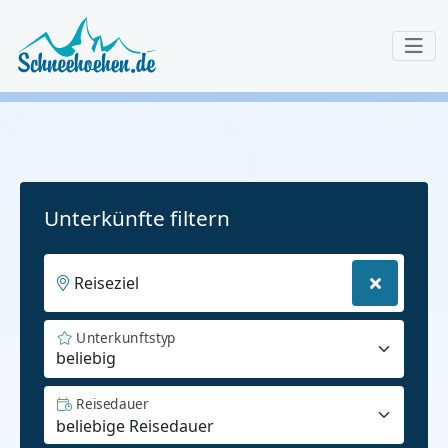
Unterkünfte filtern
Reiseziel
Unterkunftstyp
beliebig
Reisedauer