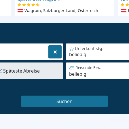
Wagrain, Salzburger Land, Österreich
Unterkunftstyp
beliebig
Reisende Erw.
Späteste Abreise