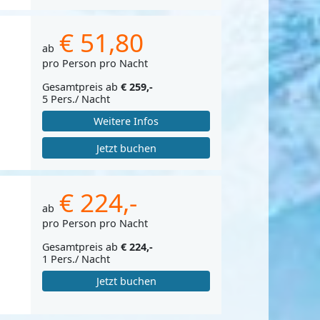
€ 51,80
ab
pro Person pro Nacht
Gesamtpreis ab
€ 259,-
5 Pers./ Nacht
Weitere Infos
Jetzt buchen
€ 224,-
ab
pro Person pro Nacht
Gesamtpreis ab
€ 224,-
1 Pers./ Nacht
Jetzt buchen