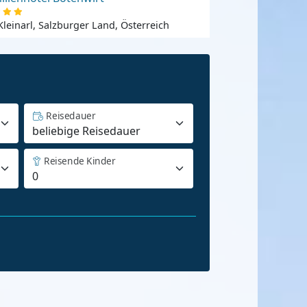
Kleinarl, Salzburger Land, Österreich
Reisedauer
Reisende Kinder