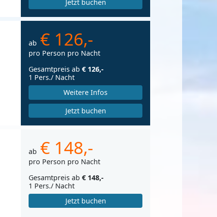
Jetzt buchen
€ 126,-
ab
pro Person pro Nacht
Gesamtpreis ab
€ 126,-
1 Pers./ Nacht
Weitere Infos
Jetzt buchen
€ 148,-
ab
pro Person pro Nacht
Gesamtpreis ab
€ 148,-
1 Pers./ Nacht
Jetzt buchen