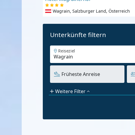
Wagrain, Salzburger Land, Österreich
Unterkünfte filtern
Reiseziel
Früheste Anreise
Weitere Filter