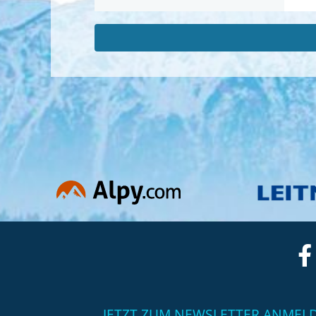
JETZT ZUM NEWSLETTER ANMEL