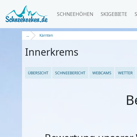
SCHNEEHÖHEN
SKIGEBIETE
...
Kärnten
Innerkrems
ÜBERSICHT
SCHNEEBERICHT
WEBCAMS
WETTER
B