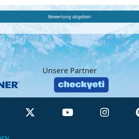
Bewertung abgeben
Unsere Partner
DEN