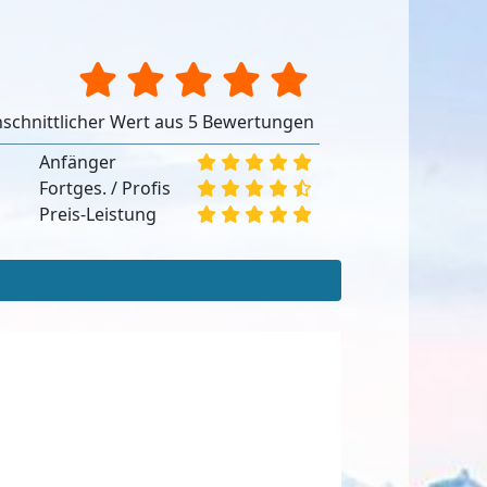
schnittlicher Wert aus 5 Bewertungen
Anfänger
Fortges. / Profis
Preis-Leistung