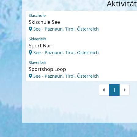
Aktivit
Skischule
Skischule See
See - Paznaun, Tirol, Österreich
Skiverleih
Sport Narr
See - Paznaun, Tirol, Österreich
Skiverleih
Sportshop Loop
See - Paznaun, Tirol, Österreich
1