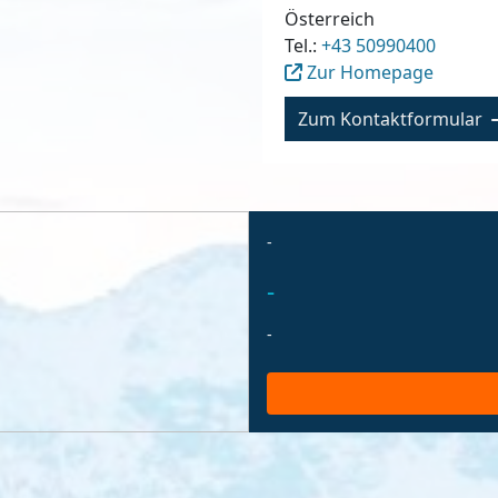
Österreich
Tel.:
+43 50990400
Zur Homepage
Zum Kontaktformular
-
-
-