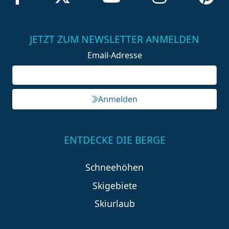
JETZT ZUM NEWSLETTER ANMELDEN
Email-Adresse
Anmelden
ENTDECKE DIE BERGE
Schneehöhen
Skigebiete
Skiurlaub