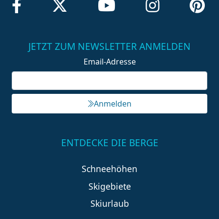
JETZT ZUM NEWSLETTER ANMELDEN
Email-Adresse
Anmelden
ENTDECKE DIE BERGE
Schneehöhen
Skigebiete
Skiurlaub