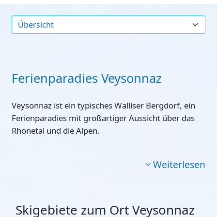
Ferienparadies Veysonnaz
Veysonnaz ist ein typisches Walliser Bergdorf, ein
Ferienparadies mit großartiger Aussicht über das
Rhonetal und die Alpen.
Weiterlesen
Skigebiete zum Ort Veysonnaz