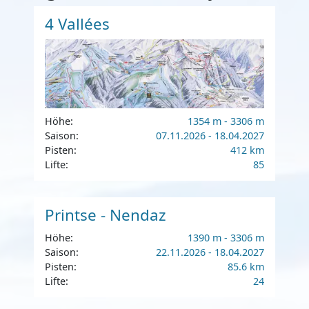
4 Vallées
Höhe:
1354 m - 3306 m
Saison:
07.11.2026 - 18.04.2027
Pisten:
412 km
Lifte:
85
Printse - Nendaz
Höhe:
1390 m - 3306 m
Saison:
22.11.2026 - 18.04.2027
Pisten:
85.6 km
Lifte:
24