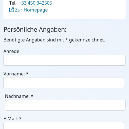
Tel.:
+33 450 342505
Zur Homepage
Persönliche Angaben:
Benötigte Angaben sind mit
*
gekennzeichnet.
Anrede
Vorname:
*
Nachname:
*
E-Mail:
*