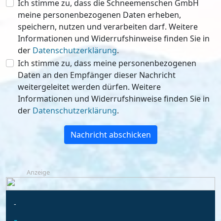
Ich stimme zu, dass die Schneemenschen GmbH
meine personenbezogenen Daten erheben,
speichern, nutzen und verarbeiten darf. Weitere
Informationen und Widerrufshinweise finden Sie in
der
Datenschutzerklärung
.
Ich stimme zu, dass meine personenbezogenen
Daten an den Empfänger dieser Nachricht
weitergeleitet werden dürfen. Weitere
Informationen und Widerrufshinweise finden Sie in
der
Datenschutzerklärung
.
Nachricht abschicken
Anzeige
-
-