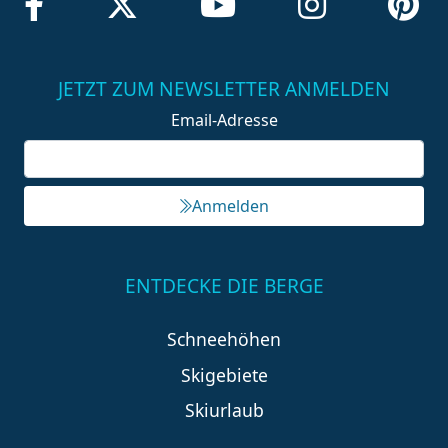
JETZT ZUM NEWSLETTER ANMELDEN
Email-Adresse
Anmelden
ENTDECKE DIE BERGE
Schneehöhen
Skigebiete
Skiurlaub