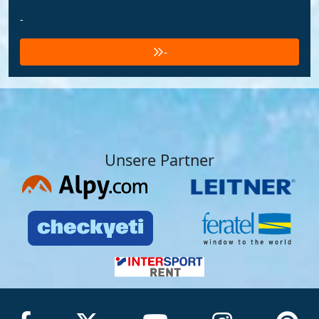
-
-
Unsere Partner