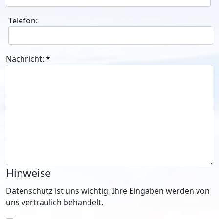
Telefon:
Nachricht:
*
Hinweise
Datenschutz ist uns wichtig: Ihre Eingaben werden von
uns vertraulich behandelt.