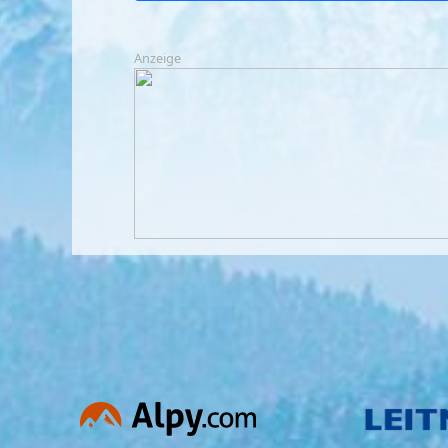
Anzeige