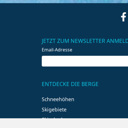
JETZT ZUM NEWSLETTER ANMEL
Email-Adresse
ENTDECKE DIE BERGE
Schneehöhen
Skigebiete
Skiurlaub