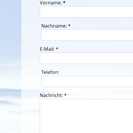
Vorname:
*
Nachname:
*
E-Mail:
*
Telefon:
Nachricht:
*