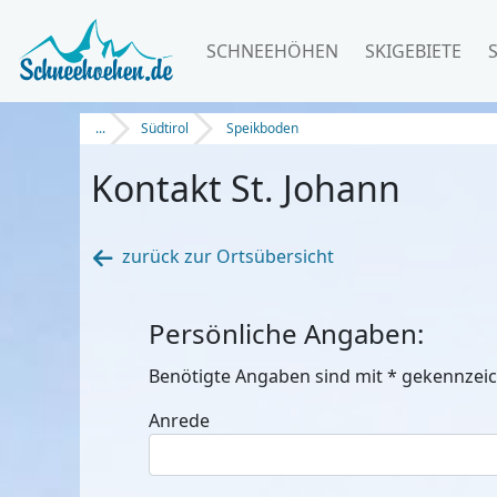
SCHNEEHÖHEN
SKIGEBIETE
...
Südtirol
Speikboden
Kontakt St. Johann
zurück zur Ortsübersicht
Persönliche Angaben:
Benötigte Angaben sind mit
*
gekennzeic
Anrede