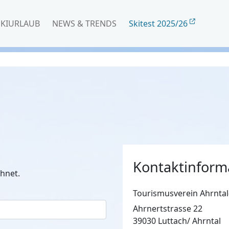
SKIURLAUB
NEWS & TRENDS
Skitest 2025/26
Kontaktinform
hnet.
Tourismusverein Ahrntal
Ahrnertstrasse 22
39030 Luttach/ Ahrntal