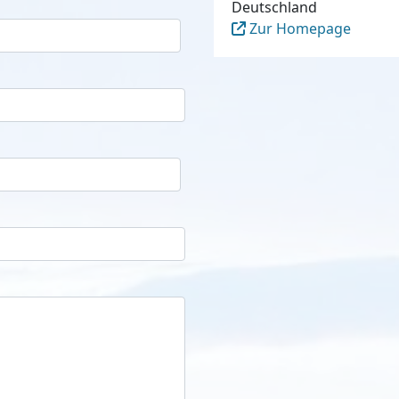
Deutschland
Zur Homepage