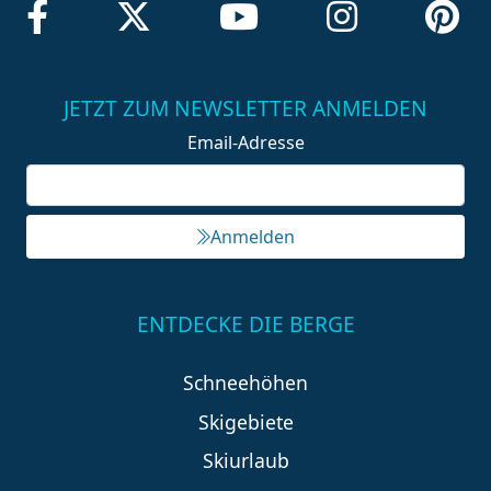
JETZT ZUM NEWSLETTER ANMELDEN
Email-Adresse
Anmelden
ENTDECKE DIE BERGE
Schneehöhen
Skigebiete
Skiurlaub