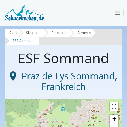
Start
Skigebiete
Frankreich
Savoyen
ESF Sommand
ESF Sommand
Praz de Lys Sommand
,
Frankreich
+