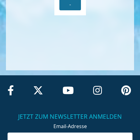
-
JETZT ZUM NEWSLETTER ANMELDEN
Email-Adresse