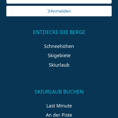
Anmelden
ENTDECKE DIE BERGE
Schneehöhen
Skigebiete
Skiurlaub
SKIURLAUB BUCHEN
Last Minute
An der Piste