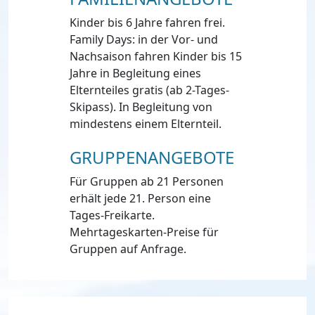
Kinder bis 6 Jahre fahren frei.
Family Days: in der Vor- und
Nachsaison fahren Kinder bis 15
Jahre in Begleitung eines
Elternteiles gratis (ab 2-Tages-
Skipass). In Begleitung von
mindestens einem Elternteil.
GRUPPENANGEBOTE
Für Gruppen ab 21 Personen
erhält jede 21. Person eine
Tages-Freikarte.
Mehrtageskarten-Preise für
Gruppen auf Anfrage.