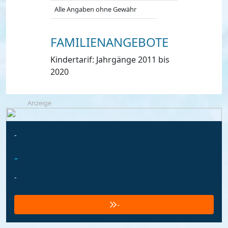
Alle Angaben ohne Gewähr
FAMILIENANGEBOTE
Kindertarif: Jahrgänge 2011 bis
2020
Anzeige
-
-
-
-