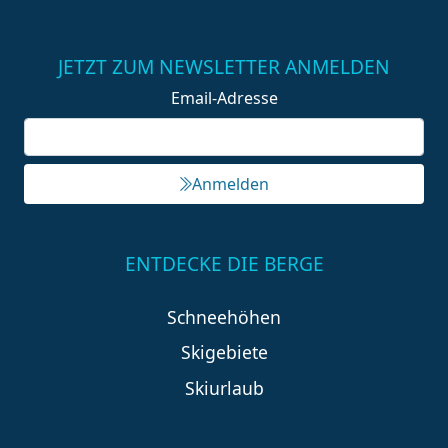
JETZT ZUM NEWSLETTER ANMELDEN
Email-Adresse
Anmelden
ENTDECKE DIE BERGE
Schneehöhen
Skigebiete
Skiurlaub