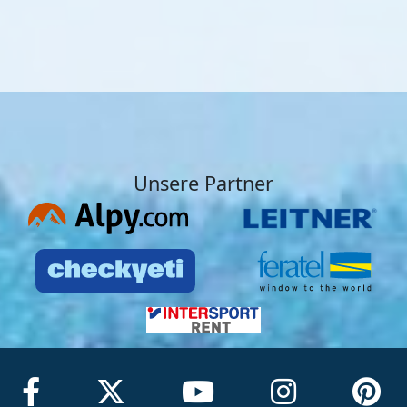
Unsere Partner