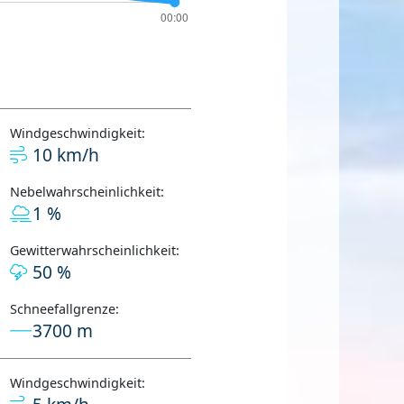
Windgeschwindigkeit:
10 km/h
Nebelwahrscheinlichkeit:
1 %
Gewitterwahrscheinlichkeit:
50 %
Schneefallgrenze:
3700 m
Windgeschwindigkeit: