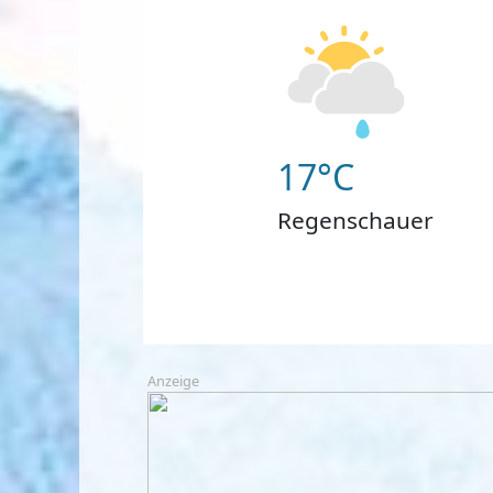
17°C
Regenschauer
Anzeige