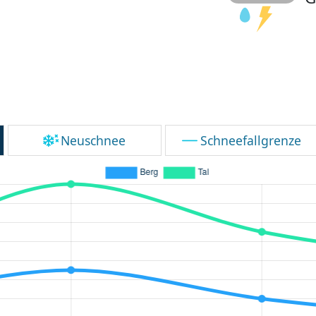
Neuschnee
Schneefallgrenze