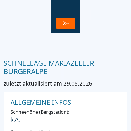
-
-
SCHNEELAGE MARIAZELLER
BÜRGERALPE
zuletzt aktualisiert am 29.05.2026
ALLGEMEINE INFOS
Schneehöhe (Bergstation):
k.A.