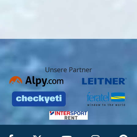
Unsere Partner