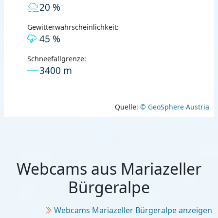
20 %
Gewitterwahrscheinlichkeit:
45 %
Schneefallgrenze:
3400 m
Quelle:
© GeoSphere Austria
Webcams aus Mariazeller
Bürgeralpe
Webcams Mariazeller Bürgeralpe anzeigen