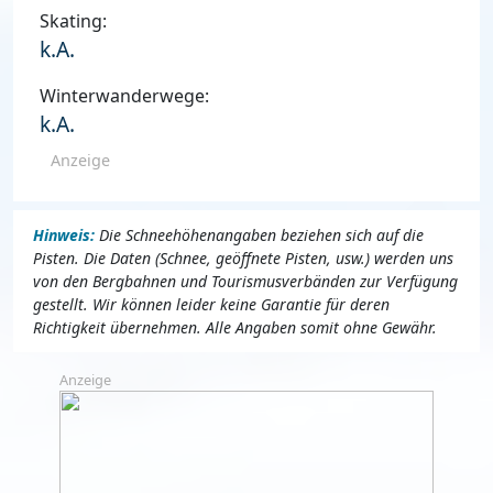
Skating:
k.A.
Winterwanderwege:
k.A.
Anzeige
Hinweis:
Die Schneehöhenangaben beziehen sich auf die
Pisten. Die Daten (Schnee, geöffnete Pisten, usw.) werden uns
von den Bergbahnen und Tourismusverbänden zur Verfügung
gestellt. Wir können leider keine Garantie für deren
Richtigkeit übernehmen. Alle Angaben somit ohne Gewähr.
Anzeige