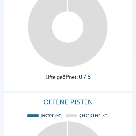
0 / 5
Lifte geöffnet:
OFFENE PISTEN