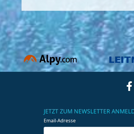
JETZT ZUM NEWSLETTER ANMEL
Email-Adresse