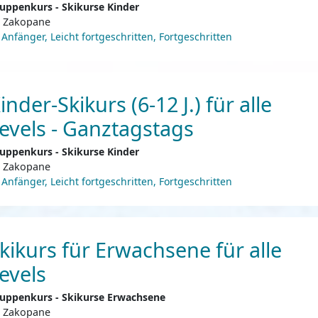
uppenkurs - Skikurse Kinder
Zakopane
Anfänger, Leicht fortgeschritten, Fortgeschritten
inder-Skikurs (6-12 J.) für alle
evels - Ganztagstags
uppenkurs - Skikurse Kinder
Zakopane
Anfänger, Leicht fortgeschritten, Fortgeschritten
kikurs für Erwachsene für alle
evels
uppenkurs - Skikurse Erwachsene
Zakopane