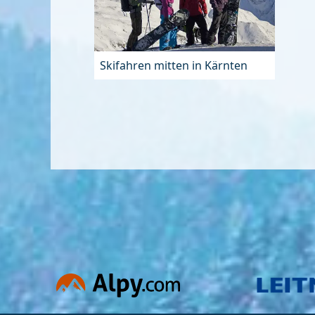
Skifahren mitten in Kärnten