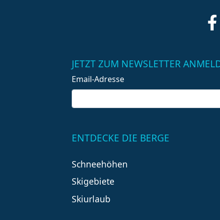
JETZT ZUM NEWSLETTER ANMEL
Email-Adresse
ENTDECKE DIE BERGE
Schneehöhen
Skigebiete
Skiurlaub