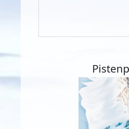
Pisten