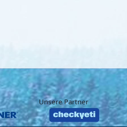
Unsere Partner