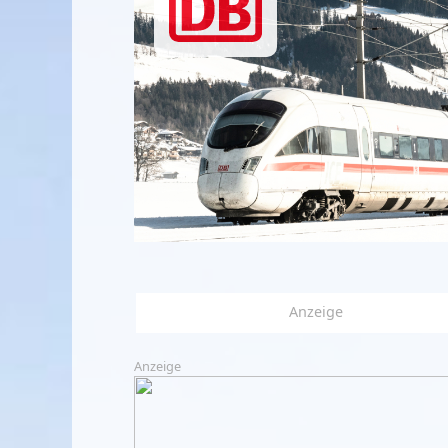
Anzeige
Anzeige