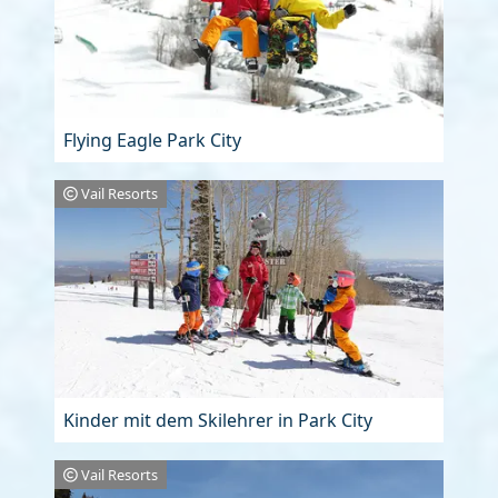
Flying Eagle Park City
Vail Resorts
Kinder mit dem Skilehrer in Park City
Vail Resorts