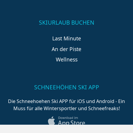
SKIURLAUB BUCHEN
Last Minute
An der Piste
Wellness
SCHNEEHÖHEN SKI APP
Die Schneehoehen Ski APP für iOS und Android - Ein
Muss für alle Wintersportler und Schneefreaks!