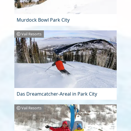
Murdock Bowl Park City
Vail Resorts
Das Dreamcatcher-Areal in Park City
Vail Resorts