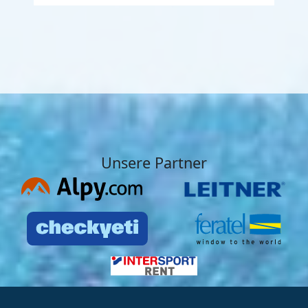
Unsere Partner