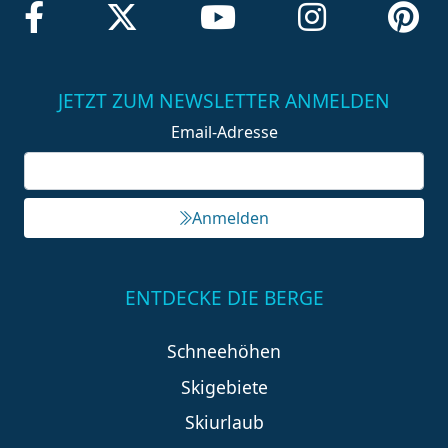
JETZT ZUM NEWSLETTER ANMELDEN
Email-Adresse
Anmelden
ENTDECKE DIE BERGE
Schneehöhen
Skigebiete
Skiurlaub