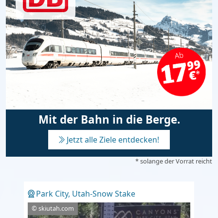
Mit der Bahn in die Berge.
Jetzt alle Ziele entdecken!
* solange der Vorrat reicht
Park City, Utah-Snow Stake
© skiutah.com