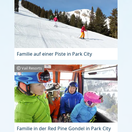
Familie auf einer Piste in Park City
Vail Resorts
Familie in der Red Pine Gondel in Park City